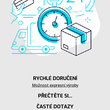
RYCHLÉ DORUČENÍ
Možnost expresní výroby
PŘEČTĚTE SI...
ČASTÉ DOTAZY