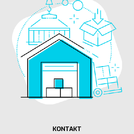
KONTAKT